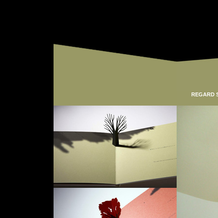
REGARD 