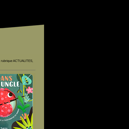
la rubrique ACTUALITES,